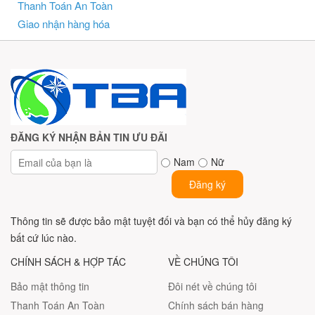
Thanh Toán An Toàn
Giao nhận hàng hóa
ĐĂNG KÝ NHẬN BẢN TIN ƯU ĐÃI
Nam
Nữ
Đăng ký
Thông tin sẽ được bảo mật tuyệt đối và bạn có thể hủy đăng ký
bất cứ lúc nào.
CHÍNH SÁCH & HỢP TÁC
VỀ CHÚNG TÔI
Bảo mật thông tin
Đôi nét về chúng tôi
Thanh Toán An Toàn
Chính sách bán hàng