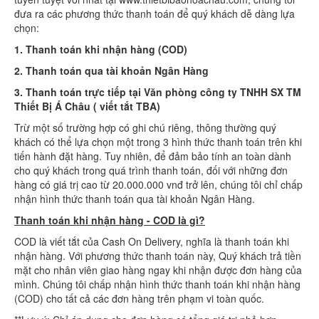
đưa ra các phương thức thanh toán để quý khách dễ dàng lựa
chọn:
1. Thanh toán khi nhận hàng (COD)
2. Thanh toán qua tài khoản Ngân Hàng
3. Thanh toán trực tiếp tại Văn phòng công ty TNHH SX TM
Thiết Bị Á Châu ( viết tắt TBA)
Trừ một số trường hợp có ghi chú riêng, thông thường quý
khách có thể lựa chọn một trong 3 hình thức thanh toán trên khi
tiến hành đặt hàng. Tuy nhiên, để đảm bảo tính an toàn dành
cho quý khách trong quá trình thanh toán, đối với những đơn
hàng có giá trị cao từ 20.000.000 vnđ trở lên, chúng tôi chỉ chấp
nhận hình thức thanh toán qua tài khoản Ngân Hàng.
Thanh toán khi nhận hàng - COD là gì?
COD là viết tắt của Cash On Delivery, nghĩa là thanh toán khi
nhận hàng. Với phương thức thanh toán này, Quý khách trả tiền
mặt cho nhân viên giao hàng ngay khi nhận được đơn hàng của
mình. Chúng tôi chấp nhận hình thức thanh toán khi nhận hàng
(COD) cho tất cả các đơn hàng trên phạm vi toàn quốc.