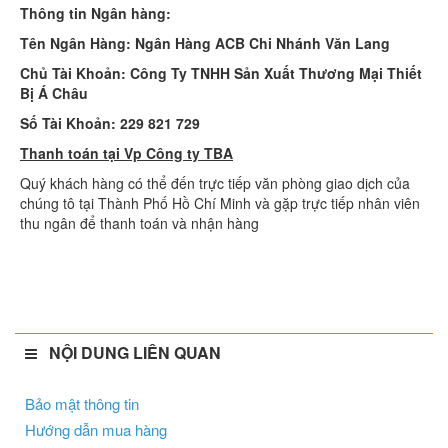
Thông tin Ngân hàng:
Tên Ngân Hàng: Ngân Hàng ACB Chi Nhánh Văn Lang
Chủ Tài Khoản: Công Ty TNHH Sản Xuất Thương Mại Thiết
Bị Á Châu
Số Tài Khoản: 229 821 729
Thanh toán tại Vp Công ty TBA
Quý khách hàng có thể đến trực tiếp văn phòng giao dịch của
chúng tô tại Thành Phố Hồ Chí Minh và gặp trực tiếp nhân viên
thu ngân để thanh toán và nhận hàng
NỘI DUNG LIÊN QUAN
Bảo mật thông tin
Hướng dẫn mua hàng