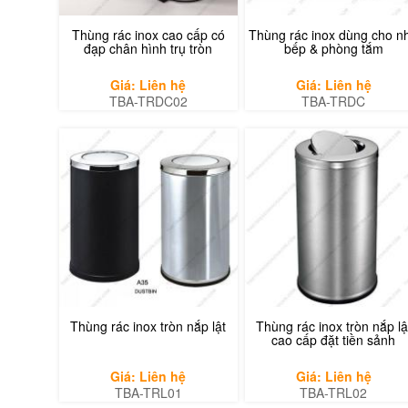
Thùng rác inox cao cấp có
Thùng rác inox dùng cho n
đạp chân hình trụ tròn
bếp & phòng tắm
Giá: Liên hệ
Giá: Liên hệ
TBA-TRDC02
TBA-TRDC
Thùng rác inox tròn nắp lật
Thùng rác inox tròn nắp lậ
cao cấp đặt tiền sảnh
Giá: Liên hệ
Giá: Liên hệ
TBA-TRL01
TBA-TRL02