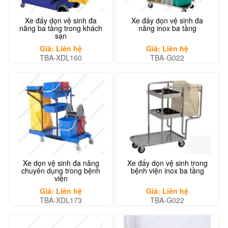
Xe đẩy dọn vệ sinh đa
Xe đẩy dọn vệ sinh đa
năng ba tầng trong khách
năng inox ba tầng
sạn
Giá: Liên hệ
Giá: Liên hệ
TBA-XDL160
TBA-G022
Xe dọn vệ sinh đa năng
Xe đẩy dọn vệ sinh trong
chuyên dụng trong bệnh
bệnh viện inox ba tầng
viện
Giá: Liên hệ
Giá: Liên hệ
TBA-XDL173
TBA-G022