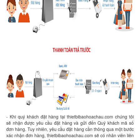
- Khi quý khách đặt hàng tại thietbibaohoachau.com chúng tôi
sẽ nhận được yêu cầu đặt hàng và gửi đến Quý khách mã số
đơn hàng. Tuy nhiên, yêu cầu đặt hàng cần thông qua một bước
xác nhận đơn hàng, thietbibaohoachau.com sẽ có nhân viên liên