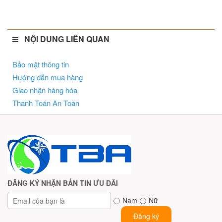
NỘI DUNG LIÊN QUAN
Bảo mật thông tin
Hướng dẫn mua hàng
Giao nhận hàng hóa
Thanh Toán An Toàn
ĐĂNG KÝ NHẬN BẢN TIN ƯU ĐÃI
Nam
Nữ
Đăng ký