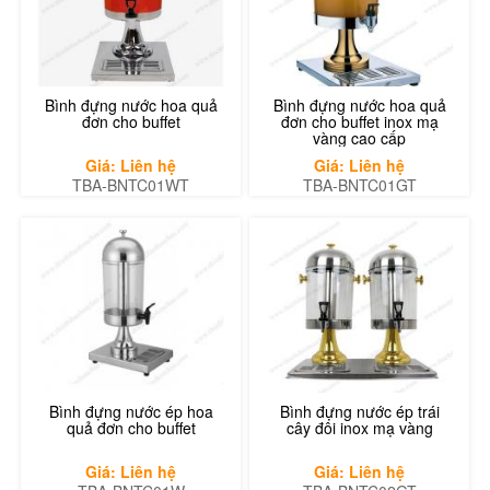
Bình đựng nước hoa quả
Bình đựng nước hoa quả
đơn cho buffet
đơn cho buffet inox mạ
vàng cao cấp
Giá: Liên hệ
Giá: Liên hệ
TBA-BNTC01WT
TBA-BNTC01GT
Bình đựng nước ép hoa
Bình đựng nước ép trái
quả đơn cho buffet
cây đôi inox mạ vàng
Giá: Liên hệ
Giá: Liên hệ