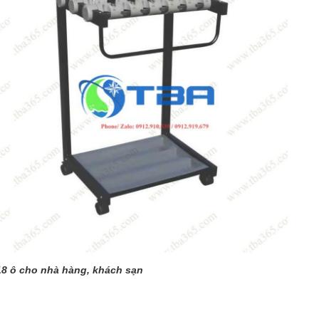
18 ô cho nhà hàng, khách sạn